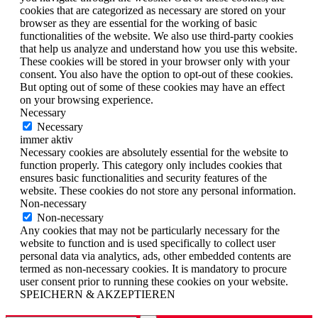
cookies that are categorized as necessary are stored on your
browser as they are essential for the working of basic
functionalities of the website. We also use third-party cookies
that help us analyze and understand how you use this website.
These cookies will be stored in your browser only with your
consent. You also have the option to opt-out of these cookies.
But opting out of some of these cookies may have an effect
on your browsing experience.
Necessary
Necessary
immer aktiv
Necessary cookies are absolutely essential for the website to
function properly. This category only includes cookies that
ensures basic functionalities and security features of the
website. These cookies do not store any personal information.
Non-necessary
Non-necessary
Any cookies that may not be particularly necessary for the
website to function and is used specifically to collect user
personal data via analytics, ads, other embedded contents are
termed as non-necessary cookies. It is mandatory to procure
user consent prior to running these cookies on your website.
SPEICHERN & AKZEPTIEREN