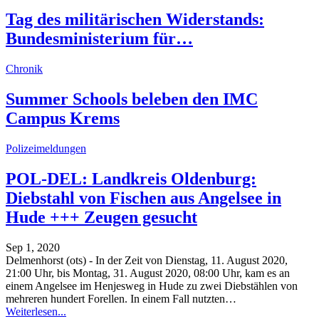
Tag des militärischen Widerstands:
Bundesministerium für…
Chronik
Summer Schools beleben den IMC
Campus Krems
Polizeimeldungen
POL-DEL: Landkreis Oldenburg:
Diebstahl von Fischen aus Angelsee in
Hude +++ Zeugen gesucht
Sep 1, 2020
Delmenhorst (ots) - In der Zeit von Dienstag, 11. August 2020,
21:00 Uhr, bis Montag, 31. August 2020, 08:00 Uhr, kam es an
einem Angelsee im Henjesweg in Hude zu zwei Diebstählen von
mehreren hundert Forellen. In einem Fall nutzten
…
Weiterlesen...