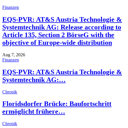
Finanzen
EQS-PVR: AT&S Austria Technologie &
Systemtechnik AG: Release according to
Article 135, Section 2 BörseG with the
objective of Europe-wide distribution
Aug 7, 2026
Finanzen
EQS-PVR: AT&S Austria Technologie &
Systemtechnik AG:…
Chronik
Floridsdorfer Brücke: Baufortschritt
ermöglicht frühere…
Chronik