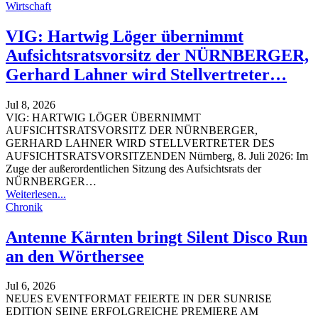
Wirtschaft
VIG: Hartwig Löger übernimmt
Aufsichtsratsvorsitz der NÜRNBERGER,
Gerhard Lahner wird Stellvertreter…
Jul 8, 2026
VIG: HARTWIG LÖGER ÜBERNIMMT
AUFSICHTSRATSVORSITZ DER NÜRNBERGER,
GERHARD LAHNER WIRD STELLVERTRETER DES
AUFSICHTSRATSVORSITZENDEN Nürnberg, 8. Juli 2026: Im
Zuge der außerordentlichen Sitzung des Aufsichtsrats der
NÜRNBERGER
…
Weiterlesen...
Chronik
Antenne Kärnten bringt Silent Disco Run
an den Wörthersee
Jul 6, 2026
NEUES EVENTFORMAT FEIERTE IN DER SUNRISE
EDITION SEINE ERFOLGREICHE PREMIERE AM