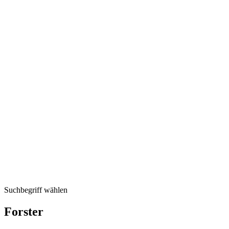
Suchbegriff wählen
Forster