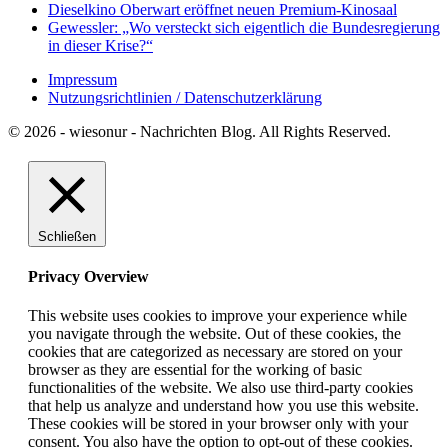
Dieselkino Oberwart eröffnet neuen Premium-Kinosaal
Gewessler: „Wo versteckt sich eigentlich die Bundesregierung
in dieser Krise?“
Impressum
Nutzungsrichtlinien / Datenschutzerklärung
© 2026 - wiesonur - Nachrichten Blog. All Rights Reserved.
Schließen
Privacy Overview
This website uses cookies to improve your experience while
you navigate through the website. Out of these cookies, the
cookies that are categorized as necessary are stored on your
browser as they are essential for the working of basic
functionalities of the website. We also use third-party cookies
that help us analyze and understand how you use this website.
These cookies will be stored in your browser only with your
consent. You also have the option to opt-out of these cookies.